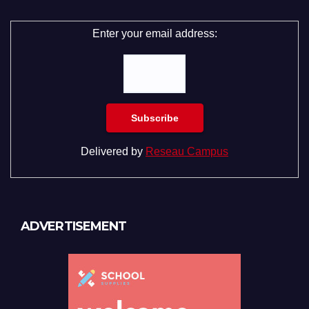
Enter your email address:
Delivered by
Reseau Campus
ADVERTISEMENT