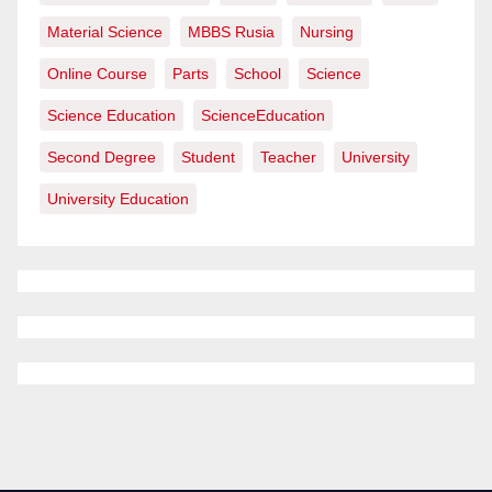
Material Science
MBBS Rusia
Nursing
Online Course
Parts
School
Science
Science Education
ScienceEducation
Second Degree
Student
Teacher
University
University Education