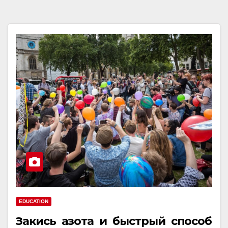
EDUCATION
Закись азота и быстрый способ