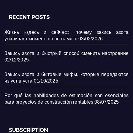
RECENT POSTS
Жизнь «здесь и сейчас»: почему закись азота
усиливает момент, но не память
03/02/2026
Закись азота и быстрый способ сменить настроение
02/12/2025
Закись азота и бытовые мифы, которые передаются
из уст в уста
01/10/2025
Por qué las habilidades de estimación son esenciales
para proyectos de construcción rentables
08/07/2025
SUBSCRIPTION