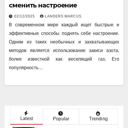
сменить настроение
02/12/2025
LANDERS MARCUS
В современном мире каждый ищет быстрые и
эффективные способы поднять себе настроение.
Одним из таких необычных и захватывающих
методов является использование закиси азота,
более известной как веселящий газ. Его
популярность…
Latest
Popular
Trending