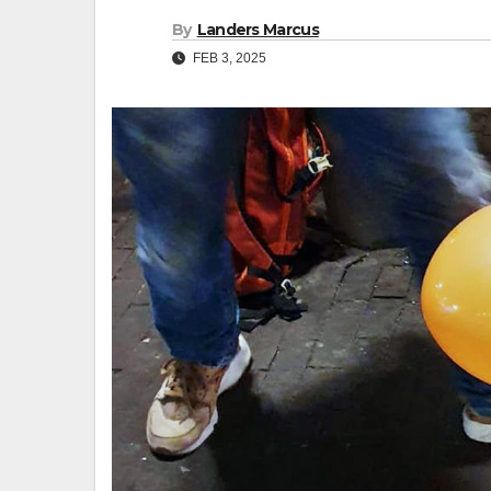
By
Landers Marcus
FEB 3, 2025