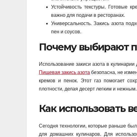
Устойчивость текстуры. Готовые к
важно для подачи в ресторанах.
Универсальность. Закись азота подх
пен и соусов.
Почему выбирают п
Использование закиси азота в кулинарии 
Пищевая закись азота
безопасна, не измен
кремов и пенок. Этот газ помогает со
плотности, делая десерт легким и нежным.
Как использовать в
Сегодня технологии, которые раньше был
для домашних кулинаров. Для использо